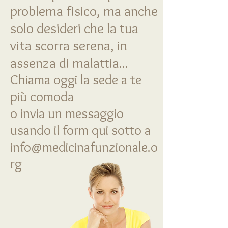
problema fisico, ma anche
solo desideri che la tua
vita scorra serena, in
assenza di malattia...
Chiama oggi la sede a te
più comoda
o invia un messaggio
usando il form qui sotto a
info@medicinafunzionale.o
rg