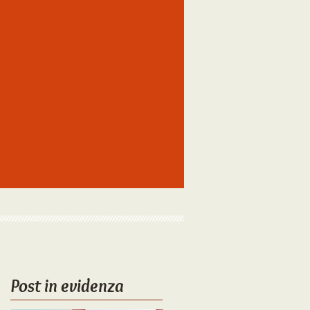
Post in evidenza