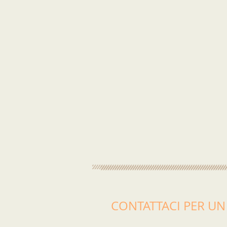
CONTATTACI PER U