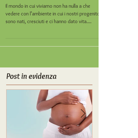
SONO UTILI?
Il mondo in cui viviamo non ha nulla a che
vedere con l’ambiente in cui i nostri progenitori
sono nati, cresciuti e ci hanno dato vita....
Post in evidenza