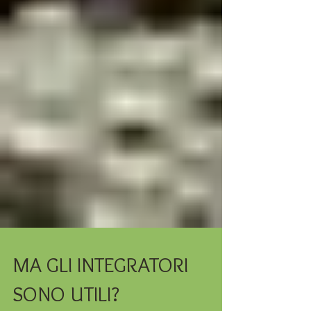
MA GLI INTEGRATORI