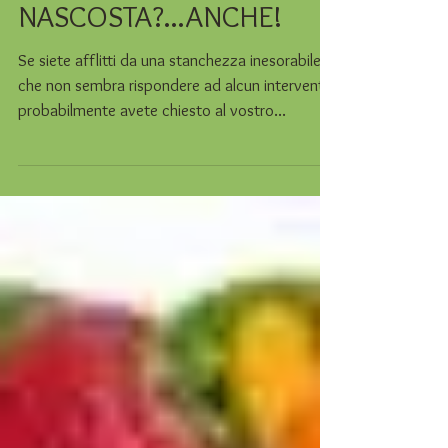
STANCHEZZA
CRONICA...UN'INFEZIONE
NASCOSTA?...ANCHE!
Se siete afflitti da una stanchezza inesorabile
che non sembra rispondere ad alcun intervento
probabilmente avete chiesto al vostro...